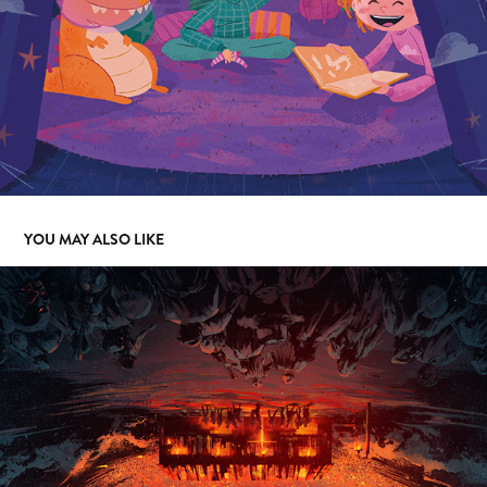
YOU MAY ALSO LIKE