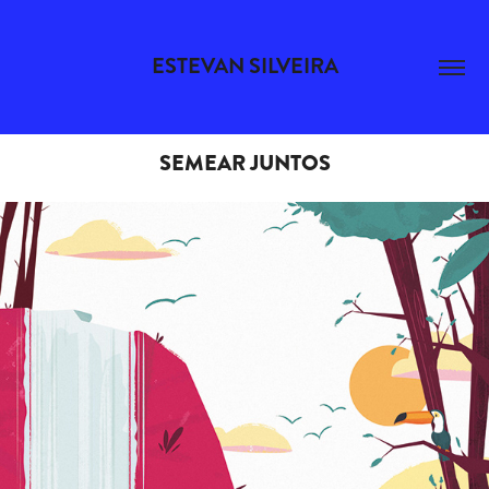
ESTEVAN SILVEIRA
SEMEAR JUNTOS